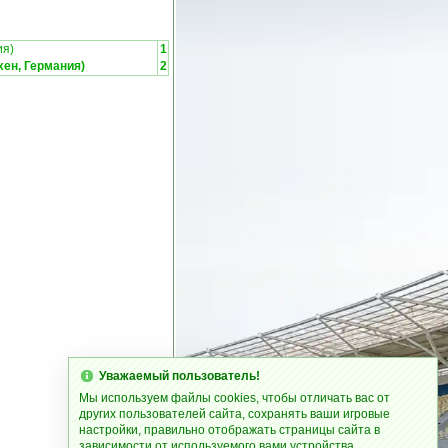
ия)
1
ен, Германия)
2
Уважаемый пользователь!
Мы используем файлы cookies, чтобы отличать вас от
других пользователей сайта, сохранять ваши игровые
настройки, правильно отображать страницы сайта в
зависимости от используемого вами устройства.