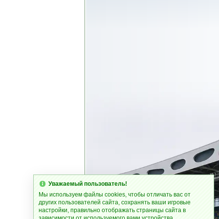
Уважаемый пользователь!
Мы используем файлы cookies, чтобы отличать вас от
других пользователей сайта, сохранять ваши игровые
настройки, правильно отображать страницы сайта в
зависимости от используемого вами устройства.