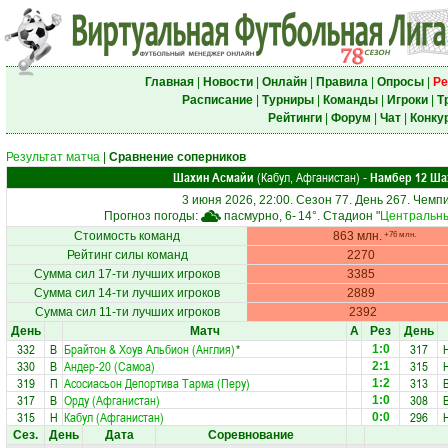
Главная
|
Новости
|
Онлайн
|
Правила
|
Опросы
|
Ре
Расписание
|
Турниры
|
Команды
|
Игроки
|
Т
Рейтинги
|
Форум
|
Чат
|
Конку
Результат матча
|
Сравнение соперников
Шахин Асмайи
(Кабул, Афганистан)
Намбер 12 Ша
-
3 июня 2026, 22:00. Сезон 77. День 267. Чемп
Прогноз погоды:
пасмурно, 6-
14°
. Стадион "
Центральн
Стоимость команд
863 млн.
+76 млн.
Рейтинг силы команд
2270
Сумма сил 17-ти лучших игроков
3385
Сумма сил 14-ти лучших игроков
2889
Сумма сил 11-ти лучших игроков
2392
День
Матч
А
Рез
День
332
В
Брайтон & Хоув Альбион (Англия)
*
317
1:0
330
В
Андер-20 (Самоа)
315
2:1
319
П
Асосиасьон Депортива Тарма (Перу)
313
1:2
317
В
Орду (Афганистан)
308
1:0
315
Н
Кабул (Афганистан)
296
0:0
Сез.
День
Дата
Соревнование