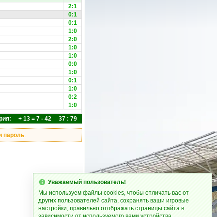
2:1
0:1
0:1
1:0
2:0
1:0
1:0
0:0
1:0
0:1
1:0
0:2
1:0
рия: + 13 = 7 - 42 37 : 79
и пароль
.
Уважаемый пользователь!
Мы используем файлы cookies, чтобы отличать вас от
других пользователей сайта, сохранять ваши игровые
настройки, правильно отображать страницы сайта в
зависимости от используемого вами устройства.