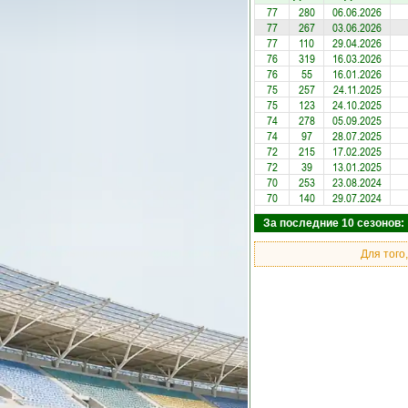
77
280
06.06.2026
77
267
03.06.2026
77
110
29.04.2026
76
319
16.03.2026
76
55
16.01.2026
75
257
24.11.2025
75
123
24.10.2025
74
278
05.09.2025
74
97
28.07.2025
72
215
17.02.2025
72
39
13.01.2025
70
253
23.08.2024
70
140
29.07.2024
За последние 10 сезонов: 
Для того