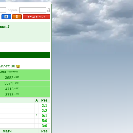
пароль
вход в игру
роль?
Билет: 30
млн.
+859 млн.
3682
+343
5574
+640
4713
+391
3773
+287
А
Рез
2:1
2:2
*
0:1
5:0
3:0
Матч
Рез