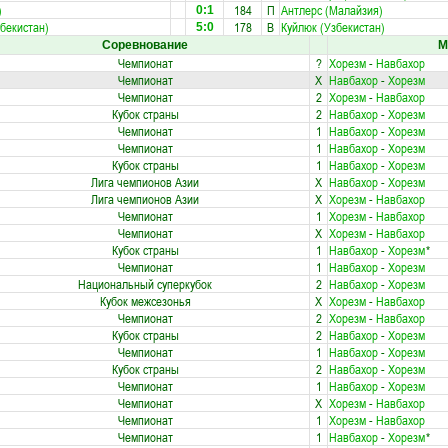
)
184
П
Антлерс (Малайзия)
0:1
бекистан)
178
В
Куйлюк (Узбекистан)
5:0
Соревнование
М
Чемпионат
?
Хорезм
-
Навбахор
Чемпионат
X
Навбахор
-
Хорезм
Чемпионат
2
Хорезм
-
Навбахор
Кубок страны
2
Навбахор
-
Хорезм
Чемпионат
1
Навбахор
-
Хорезм
Чемпионат
1
Навбахор
-
Хорезм
Кубок страны
1
Навбахор
-
Хорезм
Лига чемпионов Азии
X
Навбахор
-
Хорезм
Лига чемпионов Азии
X
Хорезм
-
Навбахор
Чемпионат
1
Хорезм
-
Навбахор
Чемпионат
X
Хорезм
-
Навбахор
Кубок страны
1
Навбахор
-
Хорезм
*
Чемпионат
1
Навбахор
-
Хорезм
Национальный суперкубок
2
Навбахор
-
Хорезм
Кубок межсезонья
X
Хорезм
-
Навбахор
Чемпионат
2
Хорезм
-
Навбахор
Кубок страны
2
Навбахор
-
Хорезм
Чемпионат
1
Навбахор
-
Хорезм
Кубок страны
2
Навбахор
-
Хорезм
Чемпионат
1
Навбахор
-
Хорезм
Чемпионат
X
Хорезм
-
Навбахор
Чемпионат
1
Хорезм
-
Навбахор
Чемпионат
1
Навбахор
-
Хорезм
*