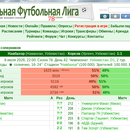
логин
ная
|
Новости
|
Онлайн
|
Правила
|
Опросы
|
Регистрация в игре
|
Забыли па
Расписание
|
Турниры
|
Команды
|
Игроки
|
Трансферы
|
Обмены
|
Аренда
Рейтинги
|
Форум
|
Чат
|
Конкурсы
|
Контакты
 соперников
Навбахор
(Наманган, Узбекистан)
-
Хорезм
(Ургенч, Узбекистан)
1:1
8 июля 2026, 22:00. Сезон 78. День 42. Чемпионат:
Узбекистан, D1
, 2 тур.
годы:
солнечно, 16-
24°
. Стадион "
Навбахор
" (100 000). Зрителей: 100 000. 
д
1625 млн.
51%
49%
+33 млн.
нд
3520
50%
50%
 игроков
5116
49%
51%
 игроков
4582
50%
50%
+84
 игроков
3734
51%
49%
+144
Матч
А
Рез
День
Матч
тан)
212
-
Университи Макао (Макао)
?:?
208
-
Джизак (Узбекистан)
?:?
бекистан)
205
-
Пахтакор-79 (Узбекистан)
?:?
н)
203
В
Спартак (Ташкент, Узбекистан)
2:0
196
В
АБДБ (Бруней)
0:0
191
В
Тим Эспорт (Узбекистан)
2:2