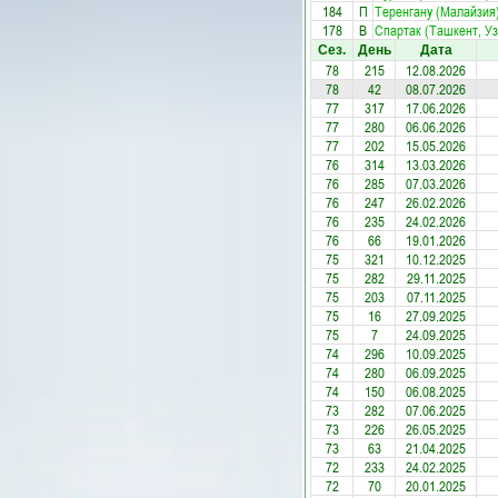
184
П
Теренгану (Малайзия
178
В
Спартак (Ташкент, Уз
Сез.
День
Дата
78
215
12.08.2026
78
42
08.07.2026
77
317
17.06.2026
77
280
06.06.2026
77
202
15.05.2026
76
314
13.03.2026
76
285
07.03.2026
76
247
26.02.2026
76
235
24.02.2026
76
66
19.01.2026
75
321
10.12.2025
75
282
29.11.2025
75
203
07.11.2025
75
16
27.09.2025
75
7
24.09.2025
74
296
10.09.2025
74
280
06.09.2025
74
150
06.08.2025
73
282
07.06.2025
73
226
26.05.2025
73
63
21.04.2025
72
233
24.02.2025
72
70
20.01.2025