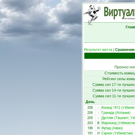
Глав
Результат матча
|
Сравнение
Прогноз по
Стоимость коман
Рейтинг силы кома
Сумма сил 17-ти лучших
Сумма сил 14-ти лучших
Сумма сил 11-ти лучших
День
208
-
Коканд 1912 (Узбекис
206
-
Гранада (Испания)
205
-
Дустлик (Ташкент, Уз
203
В
Мароканд (Узбекиста
196
Н
Фулад (Ахваз)
191
Н
Сурхон (Узбекистан)