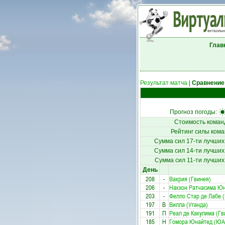
Глав
Результат матча
|
Сравнение
Прогноз погоды:
Стоимость коман
Рейтинг силы кома
Сумма сил 17-ти лучших
Сумма сил 14-ти лучших
Сумма сил 11-ти лучших
День
208
-
Вакрия (Гвинея)
206
-
Накхон Ратчасима Юн
203
-
Фелло Стар де Лабе 
197
В
Вилла (Уганда)
191
П
Реал де Какулима (Гв
185
Н
Гомора Юнайтед (ЮА