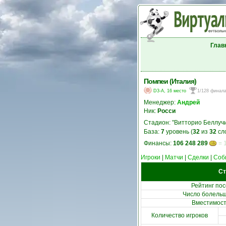
Глав
Помпеи (Италия)
D3-A, 16 место
1/128 финал
Менеджер:
Андрей
Ник:
Росси
Стадион: "Витторио Беллуч
База:
7
уровень (
32
из
32
сл
Финансы:
106 248 289
= 
Игроки
|
Матчи
|
Сделки
|
Соб
Ст
Рейтинг по
Число болельщ
Вместимост
Количество игроков