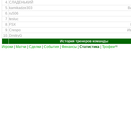
4.
СЛАДЕНЬКИЙ
5.
kamikadze303
В
6.
ru506
7.
tesluc
8.
FSX
9.
Crespo
И
10.
DmitryG
История тренеров команды
Игроки
|
Матчи
|
Сделки
|
События
|
Финансы
|
Статистика
|
Трофеи
61