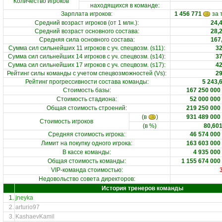
Количество игроков
находящихся в команде
:
Зарплата игроков
:
1 456 771
за 
Средний возраст игроков (от 1 млн.)
:
24,
Средний возраст основного состава
:
28,
Средняя сила основного состава
:
167
Сумма сил сильнейших 11 игроков с уч. спецвозм. (s11)
:
3
Сумма сил сильнейших 14 игроков с уч. спецвозм. (s14)
:
3
Сумма сил сильнейших 17 игроков с уч. спецвозм. (s17)
:
4
Рейтинг силы команды с учетом спецвозможностей (Vs)
:
2
Рейтинг прогрессивности состава команды
:
5 243,
Стоимость базы
:
167 250 000
Стоимость стадиона
:
52 000 000
Общая стоимость строений
:
219 250 000
(в
)
931 489 000
Стоимость игроков
(в %)
80,60
Средняя стоимость игрока
:
46 574 000
Лимит на покупку одного игрока
:
163 603 000
В кассе команды
:
4 935 000
Общая стоимость команды
:
1 155 674 000
VIP-команда стоимостью:
Недовольство совета директоров:
История тренеров команды
1.
jneyka
2.
arturio97
3.
KashaevKamil