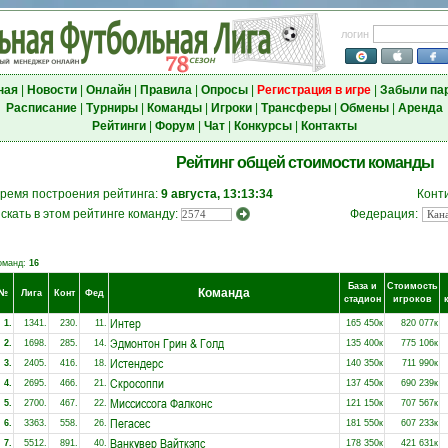
логин
ная
|
Новости
|
Онлайн
|
Правила
|
Опросы
|
Регистрация в игре
|
Забыли па
Расписание
|
Турниры
|
Команды
|
Игроки
|
Трансферы
|
Обмены
|
Аренда
Рейтинги
|
Форум
|
Чат
|
Конкурсы
|
Контакты
Рейтинг общей стоимости команды
ремя построения рейтинга:
9 августа, 13:13:34
Конт
скать в этом рейтинге команду:
Федерация:
оманд:
16
База и
Стоимость
Команда
№
Лига
Конт
Фед
стадион
игроков
Интер
1.
1341.
230.
11.
165 450к
820 077к
Эдмонтон Грин & Голд
2.
1698.
285.
14.
135 400к
775 106к
Истендерс
3.
2405.
416.
18.
140 350к
711 990к
Скросоппи
4.
2695.
466.
21.
137 450к
690 239к
Миссиссога Фалконс
5.
2700.
467.
22.
121 150к
707 567к
Пегасес
6.
3363.
558.
26.
181 550к
607 233к
Ванкувер Вайткэпс
7.
5512.
891.
40.
178 350к
421 631к