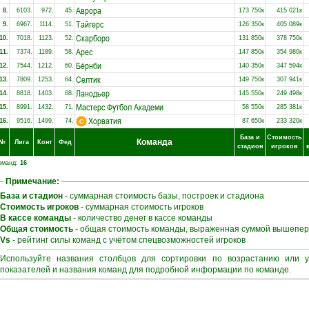
Аврора
8.
6103.
972.
45.
173 750к
415 021к
Тайгерс
9.
6967.
1114.
51.
126 350к
405 089к
Скарборо
10.
7018.
1123.
52.
131 850к
378 750к
Арес
11.
7374.
1189.
58.
147 850к
354 980к
Бёрнби
12.
7544.
1212.
60.
140 350к
347 594к
Селтик
13.
7809.
1253.
64.
149 750к
307 941к
Ланодьер
14.
8818.
1403.
68.
145 550к
249 498к
Мастерс Футбол Академи
15.
8991.
1432.
71.
58 550к
285 381к
Хорватия
16.
9516.
1499.
74.
87 650к
233 320к
База и
Стоимость
Команда
№
Лига
Конт
Фед
стадион
игроков
оманд:
16
Примечание:
База и стадион
- суммарная стоимость базы, построек и стадиона
Стоимость игроков
- суммарная стоимость игроков
В кассе команды
- количество денег в кассе команды
Общая стоимость
- общая стоимость команды, выраженная суммой вышепе
Vs
- рейтинг силы команд с учётом спецвозможностей игроков
Используйте названия столбцов для сортировки по возрастанию или 
показателей и названия команд для подробной информации по команде.