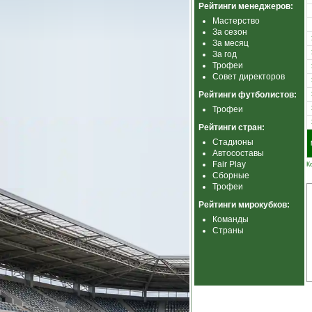
Рейтинги менеджеров:
Мастерство
За сезон
За месяц
За год
Трофеи
Совет директоров
Рейтинги футболистов:
Трофеи
Рейтинги стран:
Стадионы
Автосоставы
Fair Play
К
Сборные
Трофеи
Рейтинги мирокубков:
Команды
Страны