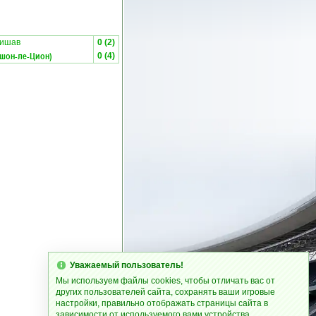
мишав
0 (2)
шон-ле-Цион)
0 (4)
Уважаемый пользователь!
Мы используем файлы cookies, чтобы отличать вас от
других пользователей сайта, сохранять ваши игровые
настройки, правильно отображать страницы сайта в
зависимости от используемого вами устройства.