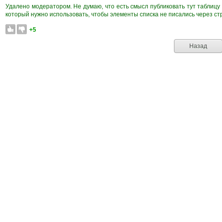
Удалено модератором. Не думаю, что есть смысл публиковать тут таблицу 
который нужно использовать, чтобы элементы списка не писались через стр
+5
Назад