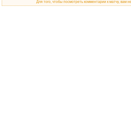
Для того, чтобы посмотреть комментарии к матчу, вам 