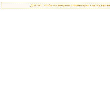
Для того, чтобы посмотреть комментарии к матчу, вам 