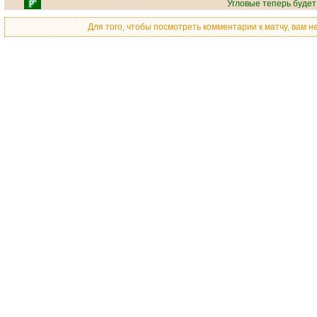
Угловые теперь буде
Для того, чтобы посмотреть комментарии к матчу, вам 