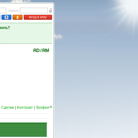
пароль
вход в игру
роль?
RD
/
RM
|
Сделки
|
Контракт
|
Трофеи
35