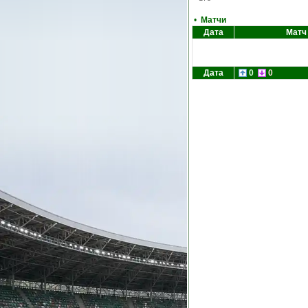
•
Матчи
Дата
Матч
Дата
0
0