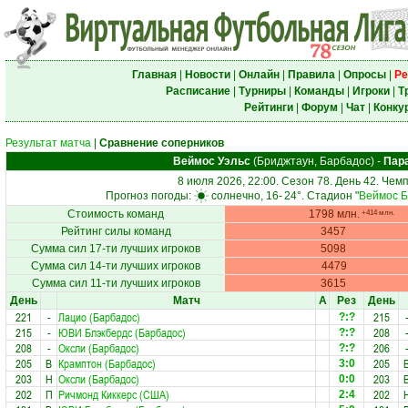
Главная
|
Новости
|
Онлайн
|
Правила
|
Опросы
|
Ре
Расписание
|
Турниры
|
Команды
|
Игроки
|
Т
Рейтинги
|
Форум
|
Чат
|
Конку
Результат матча
|
Сравнение соперников
Веймос Уэльс
(Бриджтаун, Барбадос)
-
Пар
8 июля 2026, 22:00. Сезон 78. День 42. Чем
Прогноз погоды:
солнечно, 16-
24°
. Стадион "
Веймос Б
Стоимость команд
1798 млн.
+414 млн.
Рейтинг силы команд
3457
Сумма сил 17-ти лучших игроков
5098
Сумма сил 14-ти лучших игроков
4479
Сумма сил 11-ти лучших игроков
3615
День
Матч
А
Рез
День
221
-
Лацио (Барбадос)
215
?:?
215
-
ЮВИ Блэкбердс (Барбадос)
208
?:?
208
-
Оксли (Барбадос)
206
?:?
205
В
Крамптон (Барбадос)
205
3:0
203
Н
Оксли (Барбадос)
203
0:0
202
П
Ричмонд Киккерс (США)
202
2:4