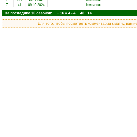
71
41
09.10.2024
Чемпионат
За последние 10 сезонов: + 16 = 4 - 4 48 : 14
Для того, чтобы посмотреть комментарии к матчу, вам 