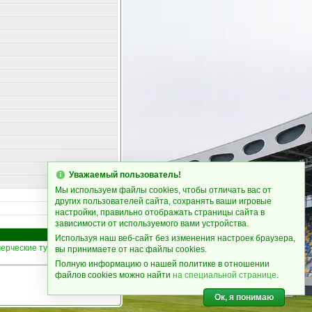
Уважаемый пользователь!
Мы используем файлы cookies, чтобы отличать вас от
других пользователей сайта, сохранять ваши игровые
настройки, правильно отображать страницы сайта в
зависимости от используемого вами устройства.
Используя наш веб-сайт без изменения настроек браузера,
ерческие турниры
|
Статьи
1
16
вы принимаете от нас файлы cookies.
Полную информацию о нашей политике в отношении
файлов cookies можно найти
на специальной странице
.
Ок, я понимаю