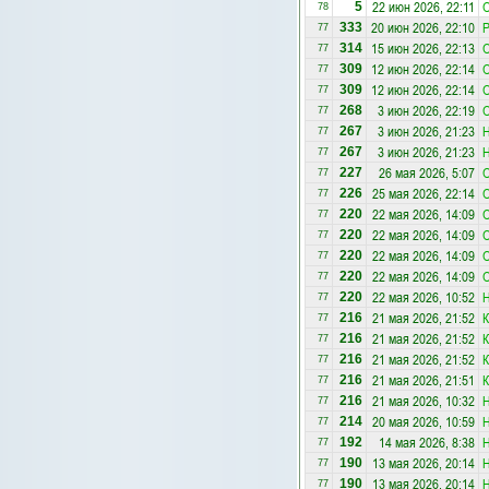
22 июн 2026, 22:11
5
78
20 июн 2026, 22:10
Р
333
77
15 июн 2026, 22:13
314
77
12 июн 2026, 22:14
309
77
12 июн 2026, 22:14
309
77
3 июн 2026, 22:19
268
77
3 июн 2026, 21:23
Н
267
77
3 июн 2026, 21:23
Н
267
77
26 мая 2026, 5:07
227
77
25 мая 2026, 22:14
226
77
22 мая 2026, 14:09
220
77
22 мая 2026, 14:09
220
77
22 мая 2026, 14:09
220
77
22 мая 2026, 14:09
220
77
22 мая 2026, 10:52
Н
220
77
21 мая 2026, 21:52
К
216
77
21 мая 2026, 21:52
К
216
77
21 мая 2026, 21:52
К
216
77
21 мая 2026, 21:51
К
216
77
21 мая 2026, 10:32
Н
216
77
20 мая 2026, 10:59
Н
214
77
14 мая 2026, 8:38
Н
192
77
13 мая 2026, 20:14
Н
190
77
13 мая 2026, 20:14
Н
190
77