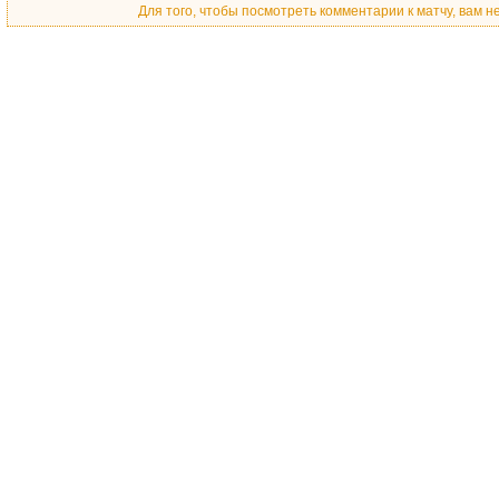
Для того, чтобы посмотреть комментарии к матчу, вам 